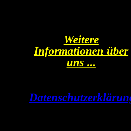
Weitere
Informationen über
uns ...
Datenschutzerklärun